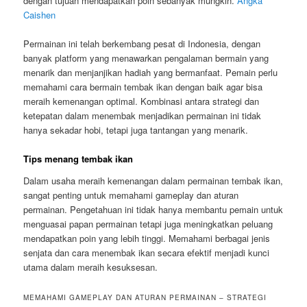
dengan tujuan mendapatkan poin sebanyak mungkin.
Angka
Caishen
Permainan ini telah berkembang pesat di Indonesia, dengan
banyak platform yang menawarkan pengalaman bermain yang
menarik dan menjanjikan hadiah yang bermanfaat. Pemain perlu
memahami cara bermain tembak ikan dengan baik agar bisa
meraih kemenangan optimal. Kombinasi antara strategi dan
ketepatan dalam menembak menjadikan permainan ini tidak
hanya sekadar hobi, tetapi juga tantangan yang menarik.
Tips menang tembak ikan
Dalam usaha meraih kemenangan dalam permainan tembak ikan,
sangat penting untuk memahami gameplay dan aturan
permainan. Pengetahuan ini tidak hanya membantu pemain untuk
menguasai papan permainan tetapi juga meningkatkan peluang
mendapatkan poin yang lebih tinggi. Memahami berbagai jenis
senjata dan cara menembak ikan secara efektif menjadi kunci
utama dalam meraih kesuksesan.
MEMAHAMI GAMEPLAY DAN ATURAN PERMAINAN – STRATEGI