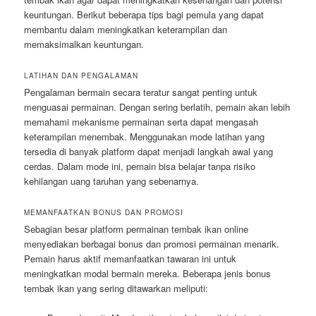
keuntungan. Berikut beberapa tips bagi pemula yang dapat
membantu dalam meningkatkan keterampilan dan
memaksimalkan keuntungan.
LATIHAN DAN PENGALAMAN
Pengalaman bermain secara teratur sangat penting untuk
menguasai permainan. Dengan sering berlatih, pemain akan lebih
memahami mekanisme permainan serta dapat mengasah
keterampilan menembak. Menggunakan mode latihan yang
tersedia di banyak platform dapat menjadi langkah awal yang
cerdas. Dalam mode ini, pemain bisa belajar tanpa risiko
kehilangan uang taruhan yang sebenarnya.
MEMANFAATKAN BONUS DAN PROMOSI
Sebagian besar platform permainan tembak ikan online
menyediakan berbagai bonus dan promosi permainan menarik.
Pemain harus aktif memanfaatkan tawaran ini untuk
meningkatkan modal bermain mereka. Beberapa jenis bonus
tembak ikan yang sering ditawarkan meliputi: