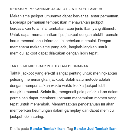
MEMAHAMI MEKANISME JACKPOT – STRATEGI AMPUH
Mekanisme jackpot umumnya dapat bervariasi antar permainan.
Beberapa permainan tembak ikan menawarkan jackpot
berdasarkan total nilai tembakan atau jenis ikan yang dibunuh.
Untuk dapat memanfaatkan tips jackpot dengan efektif, pemain
harus mencari tahu informasi ini sebelum memulai. Dengan
memahami mekanisme yang ada, langkah-langkah untuk
memicu jackpot dapat dilakukan dengan lebih tepat.
TAKTIK MEMICU JACKPOT DALAM PERMAINAN
Taktik jackpot yang efektif sangat penting untuk meningkatkan
peluang memenangkan jackpot. Salah satu metode adalah
dengan memperhatikan waktu-waktu ketika jackpot lebih
mungkin muncul. Selain itu, mengenali pola perilaku ikan dalam
permainan dapat membantu pemain menemukan momen yang
tepat untuk menembak. Memanfaatkan pengetahuan ini akan
memberikan keuntungan dalam gameplay dan dapat memicu
jackpot lebih sering.
Ditulis pada
Bandar Tembak Ikan
|
Tag
Bandar Judi Tembak Ikan
,