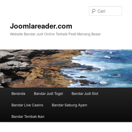
Langsung
Langsung
ke
ke
Cari
konten
konten
utama
sekunder
Joomlareader.com
Website Bandar Judi Online Terbaik Pasti Menang Besar
Menu
Beranda
Bandar Judi Togel
Bandar Judi Slot
utama
Bandar Live Casino
Bandar Sabung Ayam
Bandar Tembak Ikan