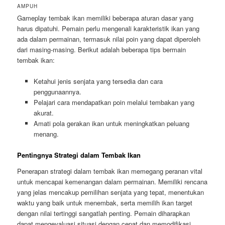
AMPUH
Gameplay tembak ikan memiliki beberapa aturan dasar yang
harus dipatuhi. Pemain perlu mengenali karakteristik ikan yang
ada dalam permainan, termasuk nilai poin yang dapat diperoleh
dari masing-masing. Berikut adalah beberapa tips bermain
tembak ikan:
Ketahui jenis senjata yang tersedia dan cara
penggunaannya.
Pelajari cara mendapatkan poin melalui tembakan yang
akurat.
Amati pola gerakan ikan untuk meningkatkan peluang
menang.
Pentingnya Strategi dalam Tembak Ikan
Penerapan strategi dalam tembak ikan memegang peranan vital
untuk mencapai kemenangan dalam permainan. Memiliki rencana
yang jelas mencakup pemilihan senjata yang tepat, menentukan
waktu yang baik untuk menembak, serta memilih ikan target
dengan nilai tertinggi sangatlah penting. Pemain diharapkan
dapat mengevaluasi situasi dengan cepat dan memodifikasi