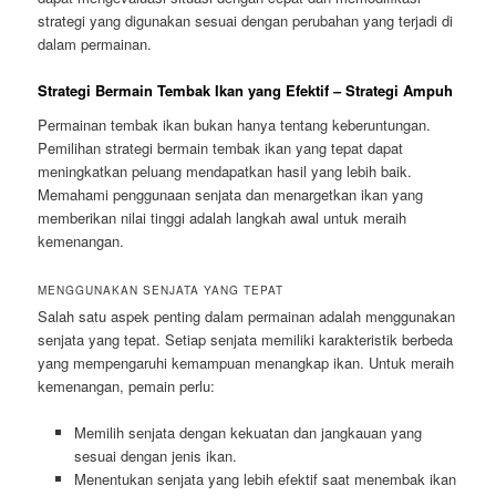
strategi yang digunakan sesuai dengan perubahan yang terjadi di
dalam permainan.
Strategi Bermain Tembak Ikan yang Efektif – Strategi Ampuh
Permainan tembak ikan bukan hanya tentang keberuntungan.
Pemilihan strategi bermain tembak ikan yang tepat dapat
meningkatkan peluang mendapatkan hasil yang lebih baik.
Memahami penggunaan senjata dan menargetkan ikan yang
memberikan nilai tinggi adalah langkah awal untuk meraih
kemenangan.
MENGGUNAKAN SENJATA YANG TEPAT
Salah satu aspek penting dalam permainan adalah menggunakan
senjata yang tepat. Setiap senjata memiliki karakteristik berbeda
yang mempengaruhi kemampuan menangkap ikan. Untuk meraih
kemenangan, pemain perlu:
Memilih senjata dengan kekuatan dan jangkauan yang
sesuai dengan jenis ikan.
Menentukan senjata yang lebih efektif saat menembak ikan