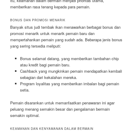
itu, keamanan dalam bermain menjadi prioritas utama,
memberikan rasa tenang kepada para pemain.
BONUS DAN PROMOSI MENARIK
Banyak situs judi tembak ikan menawarkan berbagai bonus dan
promosi menarik untuk menarik pemain baru dan
mempertahankan pemain yang sudah ada. Beberapa jenis bonus
yang sering tersedia meliputi:
Bonus selamat datang, yang memberikan tambahan chip
atau kredit bagi pemain baru.
Cashback yang mungkinkan pemain mendapatkan kembali
sebagian dari kekalahan mereka.
Program loyalitas yang memberikan imbalan bagi pemain
setia.
Pemain disarankan untuk memanfaatkan penawaran ini agar
peluang menang semakin besar dan pengalaman bermain
semakin optimal.
KEAMANAN DAN KENYAMANAN DALAM BERMAIN