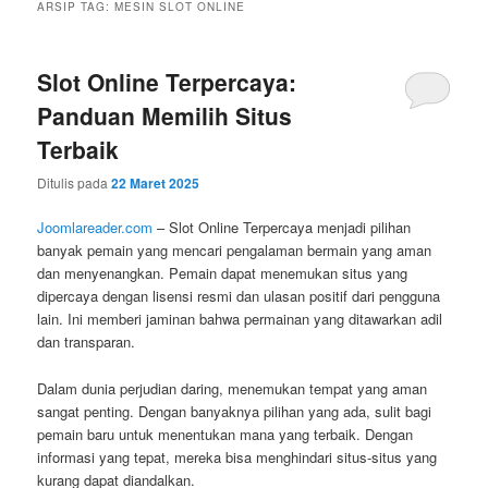
ARSIP TAG:
MESIN SLOT ONLINE
Slot Online Terpercaya:
Panduan Memilih Situs
Terbaik
Ditulis pada
22 Maret 2025
Joomlareader.com
– Slot Online Terpercaya menjadi pilihan
banyak pemain yang mencari pengalaman bermain yang aman
dan menyenangkan. Pemain dapat menemukan situs yang
dipercaya dengan lisensi resmi dan ulasan positif dari pengguna
lain. Ini memberi jaminan bahwa permainan yang ditawarkan adil
dan transparan.
Dalam dunia perjudian daring, menemukan tempat yang aman
sangat penting. Dengan banyaknya pilihan yang ada, sulit bagi
pemain baru untuk menentukan mana yang terbaik. Dengan
informasi yang tepat, mereka bisa menghindari situs-situs yang
kurang dapat diandalkan.