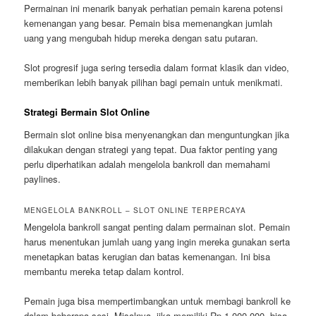
Permainan ini menarik banyak perhatian pemain karena potensi
kemenangan yang besar. Pemain bisa memenangkan jumlah
uang yang mengubah hidup mereka dengan satu putaran.
Slot progresif juga sering tersedia dalam format klasik dan video,
memberikan lebih banyak pilihan bagi pemain untuk menikmati.
Strategi Bermain Slot Online
Bermain slot online bisa menyenangkan dan menguntungkan jika
dilakukan dengan strategi yang tepat. Dua faktor penting yang
perlu diperhatikan adalah mengelola bankroll dan memahami
paylines.
MENGELOLA BANKROLL – SLOT ONLINE TERPERCAYA
Mengelola bankroll sangat penting dalam permainan slot. Pemain
harus menentukan jumlah uang yang ingin mereka gunakan serta
menetapkan batas kerugian dan batas kemenangan. Ini bisa
membantu mereka tetap dalam kontrol.
Pemain juga bisa mempertimbangkan untuk membagi bankroll ke
dalam beberapa sesi. Misalnya, jika memiliki Rp 1.000.000, bisa