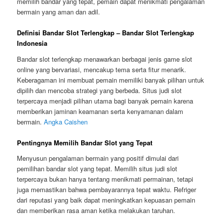
memilih bandar yang tepat, pemain dapat menikmati pengalaman
bermain yang aman dan adil.
Definisi Bandar Slot Terlengkap – Bandar Slot Terlengkap
Indonesia
Bandar slot terlengkap menawarkan berbagai jenis game slot
online yang bervariasi, mencakup tema serta fitur menarik.
Keberagaman ini membuat pemain memiliki banyak pilihan untuk
dipilih dan mencoba strategi yang berbeda. Situs judi slot
terpercaya menjadi pilihan utama bagi banyak pemain karena
memberikan jaminan keamanan serta kenyamanan dalam
bermain.
Angka Caishen
Pentingnya Memilih Bandar Slot yang Tepat
Menyusun pengalaman bermain yang positif dimulai dari
pemilihan bandar slot yang tepat. Memilih situs judi slot
terpercaya bukan hanya tentang menikmati permainan, tetapi
juga memastikan bahwa pembayarannya tepat waktu. Refriger
dari reputasi yang baik dapat meningkatkan kepuasan pemain
dan memberikan rasa aman ketika melakukan taruhan.