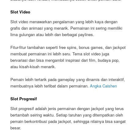
Slot Video
Slot video menawarkan pengalaman yang lebih kaya dengan
grafis dan animasi yang menarik. Permainan ini sering memiliki
lima gulungan atau lebih dan berbagai paylines.
Fitur-fitur tambahan seperti free spins, bonus games, dan jackpot
membuat permainan ini lebih seru. Tema slot video juga
bervariasi dan bisa mengambil inspirasi dari film, budaya pop,
atau kisah-kisah menarik.
Pemain lebih tertarik pada gameplay yang dinamis dan interaktif,
membuatnya lebih terlibat dalam permainan.
Angka Caishen
Slot Progresif
Slot progresif adalah jenis permainan dengan jackpot yang terus
bertambah seiring waktu. Setiap taruhan yang ditempatkan oleh
pemain berkontribusi pada jackpot, sehingga nilainya bisa sangat
besar.