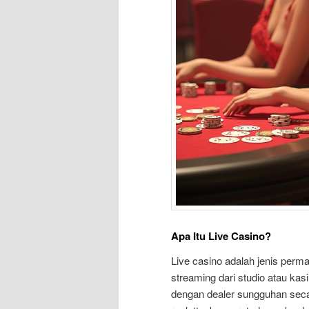
Apa Itu Live Casino?
Live casino adalah jenis perma
streaming dari studio atau kas
dengan dealer sungguhan seca