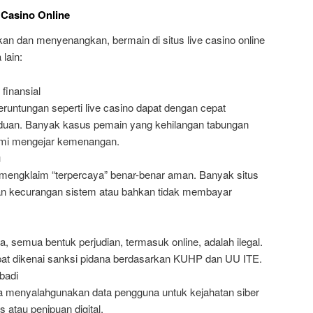
 Casino Online
an dan menyenangkan, bermain di situs live casino online
 lain:
finansial
runtungan seperti live casino dapat dengan cepat
uan. Banyak kasus pemain yang kehilangan tabungan
emi mengejar kemenangan.
u
mengklaim “terpercaya” benar-benar aman. Banyak situs
n kecurangan sistem atau bahkan tidak membayar
 semua bentuk perjudian, termasuk online, adalah ilegal.
pat dikenai sanksi pidana berdasarkan KUHP dan UU ITE.
badi
isa menyalahgunakan data pengguna untuk kejahatan siber
s atau penipuan digital.