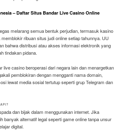
onesia – Daftar Situs Bandar Live Casino Online
tegas melarang semua bentuk perjudian, termasuk kasino
 memblokir ribuan situs judi online setiap tahunnya. UU
n bahwa distribusi atau akses informasi elektronik yang
h tindakan pidana.
 live casino beroperasi dari negara lain dan menargetkan
gakali pemblokiran dengan mengganti nama domain,
 lewat media sosial tertutup seperti grup Telegram dan
API?
pada dan bijak dalam menggunakan internet. Jika
h banyak alternatif legal seperti game online tanpa unsur
ajar digital.