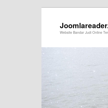
Langsung
Langsung
ke
ke
konten
konten
Joomlareader
utama
sekunder
Website Bandar Judi Online Te