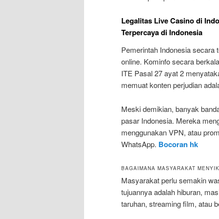
Legalitas Live Casino di Ind
Terpercaya di Indonesia
Pemerintah Indonesia secara 
online. Kominfo secara berkala
ITE Pasal 27 ayat 2 menyataka
memuat konten perjudian adala
Meski demikian, banyak bandar
pasar Indonesia. Mereka men
menggunakan VPN, atau promosi
WhatsApp.
Bocoran hk
BAGAIMANA MASYARAKAT MENYIK
Masyarakat perlu semakin was
tujuannya adalah hiburan, masi
taruhan, streaming film, atau bel