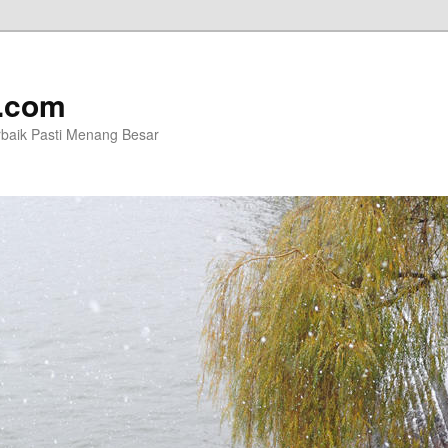
.com
rbaik Pasti Menang Besar