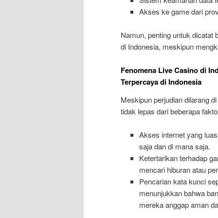
Akses ke game dari prov
Namun, penting untuk dicatat 
di Indonesia, meskipun mengkla
Fenomena Live Casino di Ind
Terpercaya di Indonesia
Meskipun perjudian dilarang di 
tidak lepas dari beberapa fakto
Akses internet yang lu
saja dan di mana saja.
Ketertarikan terhadap g
mencari hiburan atau pe
Pencarian kata kunci sep
menunjukkan bahwa banya
mereka anggap aman dan