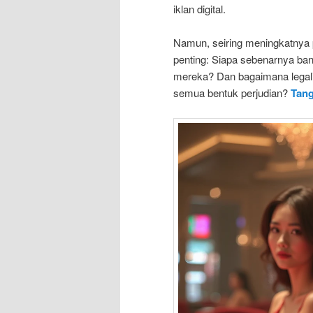
iklan digital.
Namun, seiring meningkatnya p
penting: Siapa sebenarnya ban
mereka? Dan bagaimana legali
semua bentuk perjudian?
Tang