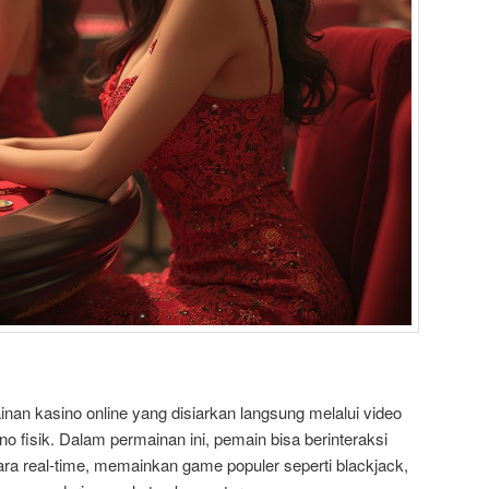
inan kasino online yang disiarkan langsung melalui video
ino fisik. Dalam permainan ini, pemain bisa berinteraksi
ra real-time, memainkan game populer seperti blackjack,