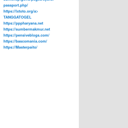
passport.php/
https://lxtoto.org/a>
TANGGATOGEL
https://pppharyana.net
https://sumbermakmur.net
https://pensiveblogs.com/
https://bascomania.com/
https://Masterpaito/