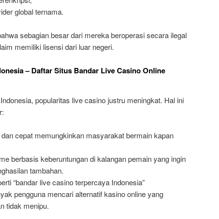
ider global ternama.
bahwa sebagian besar dari mereka beroperasi secara ilegal
im memiliki lisensi dari luar negeri.
onesia – Daftar Situs Bandar Live Casino Online
Indonesia, popularitas live casino justru meningkat. Hal ini
r:
as dan cepat memungkinkan masyarakat bermain kapan
ame berbasis keberuntungan di kalangan pemain yang ingin
nghasilan tambahan.
erti “bandar live casino terpercaya Indonesia”
k pengguna mencari alternatif kasino online yang
 tidak menipu.