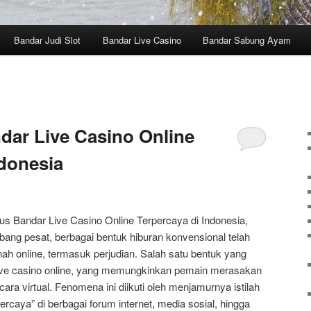
Bandar Judi Slot
Bandar Live Casino
Bandar Sabung Ayam
ndar Live Casino Online
ndonesia
tus Bandar Live Casino Online Terpercaya di Indonesia,
bang pesat, berbagai bentuk hiburan konvensional telah
ah online, termasuk perjudian. Salah satu bentuk yang
h live casino online, yang memungkinkan pemain merasakan
ra virtual. Fenomena ini diikuti oleh menjamurnya istilah
percaya” di berbagai forum internet, media sosial, hingga