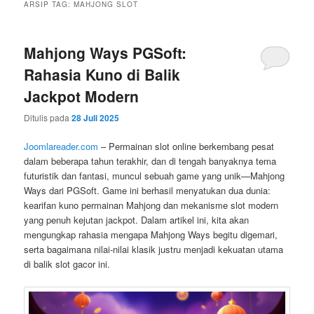
ARSIP TAG:
MAHJONG SLOT
Mahjong Ways PGSoft:
Rahasia Kuno di Balik
Jackpot Modern
Ditulis pada
28 Juli 2025
Joomlareader.com
– Permainan slot online berkembang pesat
dalam beberapa tahun terakhir, dan di tengah banyaknya tema
futuristik dan fantasi, muncul sebuah game yang unik—Mahjong
Ways dari PGSoft. Game ini berhasil menyatukan dua dunia:
kearifan kuno permainan Mahjong dan mekanisme slot modern
yang penuh kejutan jackpot. Dalam artikel ini, kita akan
mengungkap rahasia mengapa Mahjong Ways begitu digemari,
serta bagaimana nilai-nilai klasik justru menjadi kekuatan utama
di balik slot gacor ini.