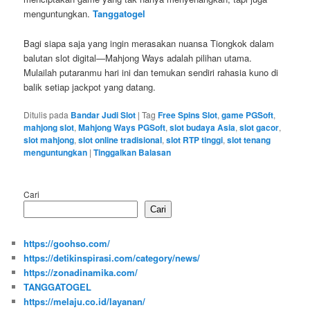
menguntungkan.
Tanggatogel
Bagi siapa saja yang ingin merasakan nuansa Tiongkok dalam
balutan slot digital—Mahjong Ways adalah pilihan utama.
Mulailah putaranmu hari ini dan temukan sendiri rahasia kuno di
balik setiap jackpot yang datang.
Ditulis pada
Bandar Judi Slot
|
Tag
Free Spins Slot
,
game PGSoft
,
mahjong slot
,
Mahjong Ways PGSoft
,
slot budaya Asia
,
slot gacor
,
slot mahjong
,
slot online tradisional
,
slot RTP tinggi
,
slot tenang
menguntungkan
|
Tinggalkan Balasan
Cari
Cari
https://goohso.com/
https://detikinspirasi.com/category/news/
https://zonadinamika.com/
TANGGATOGEL
https://melaju.co.id/layanan/