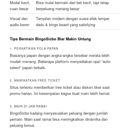
Modal kecil,
Bisa mulai bermain dari bet kecil, tapi tetap
cuan besar
berpeluang menang besar
Visual dan
Tampilan modern dengan suara efek lempar
audio keren
dadu & bingo board yang satisfying
Tips Bermain BingoSicbo Biar Makin Untung
1. PERHATIKAN POLA PAPAN
Biasanya papan dengan angka-angka tersebar merata lebih
mudah menang. Beberapa platform menyediakan opsi “auto-
select” papan terbaik.
2. MANFAATKAN FREE TICKET
Situs tertentu memberikan free ticket atau diskon tiket saat
promo harian. Ini kesempatan bagus buat main lebih hemat.
3. MAIN DI JAM RAMAI
BingoSicbo kadang menyesuaikan peluang dengan jumlah
pemain. Main saat ramai bisa meningkatkan dinamika dan
peluang bonus.