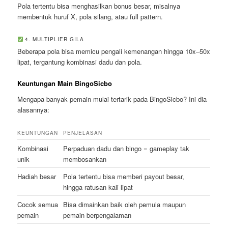
Pola tertentu bisa menghasilkan bonus besar, misalnya
membentuk huruf X, pola silang, atau full pattern.
4. MULTIPLIER GILA
Beberapa pola bisa memicu pengali kemenangan hingga 10x–50x
lipat, tergantung kombinasi dadu dan pola.
Keuntungan Main BingoSicbo
Mengapa banyak pemain mulai tertarik pada BingoSicbo? Ini dia
alasannya:
KEUNTUNGAN
PENJELASAN
Kombinasi
Perpaduan dadu dan bingo = gameplay tak
unik
membosankan
Hadiah besar
Pola tertentu bisa memberi payout besar,
hingga ratusan kali lipat
Cocok semua
Bisa dimainkan baik oleh pemula maupun
pemain
pemain berpengalaman