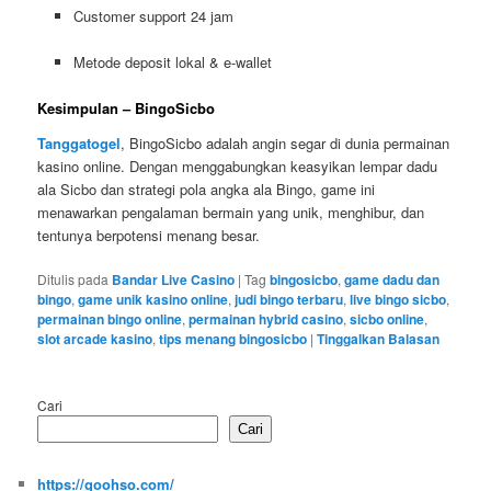
Customer support 24 jam
Metode deposit lokal & e-wallet
Kesimpulan – BingoSicbo
Tanggatogel
, BingoSicbo adalah angin segar di dunia permainan
kasino online. Dengan menggabungkan keasyikan lempar dadu
ala Sicbo dan strategi pola angka ala Bingo, game ini
menawarkan pengalaman bermain yang unik, menghibur, dan
tentunya berpotensi menang besar.
Ditulis pada
Bandar Live Casino
|
Tag
bingosicbo
,
game dadu dan
bingo
,
game unik kasino online
,
judi bingo terbaru
,
live bingo sicbo
,
permainan bingo online
,
permainan hybrid casino
,
sicbo online
,
slot arcade kasino
,
tips menang bingosicbo
|
Tinggalkan Balasan
Cari
Cari
https://goohso.com/