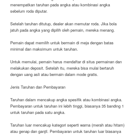
menempatkan taruhan pada angka atau kombinasi angka
sebelum roda diputar.
Setelah taruhan ditutup, dealer akan memutar roda. Jika bola
jatuh pada angka yang dipilih oleh pemain, mereka menang.
Pemain dapat memilih untuk bermain di meja dengan batas
minimal dan maksimum untuk taruhan.
Untuk memulai, pemain harus mendaftar di situs permainan dan
melakukan deposit. Setelah itu, mereka bisa mulai bertaruh
dengan uang asli atau bermain dalam mode gratis.
Jenis Taruhan dan Pembayaran
Taruhan dalam mencakup angka spesifik atau kombinasi angka.
Pembayaran untuk taruhan ini lebih tinggi, biasanya 35 banding 1
untuk taruhan pada satu angka.
Taruhan luar mencakup kategori seperti warna (merah atau hitam)
atau genap dan ganjil. Pembayaran untuk taruhan luar biasanya