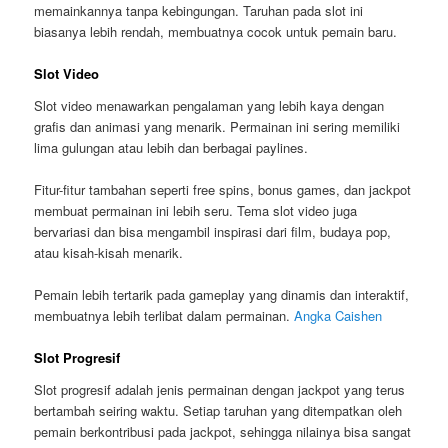
memainkannya tanpa kebingungan. Taruhan pada slot ini
biasanya lebih rendah, membuatnya cocok untuk pemain baru.
Slot Video
Slot video menawarkan pengalaman yang lebih kaya dengan
grafis dan animasi yang menarik. Permainan ini sering memiliki
lima gulungan atau lebih dan berbagai paylines.
Fitur-fitur tambahan seperti free spins, bonus games, dan jackpot
membuat permainan ini lebih seru. Tema slot video juga
bervariasi dan bisa mengambil inspirasi dari film, budaya pop,
atau kisah-kisah menarik.
Pemain lebih tertarik pada gameplay yang dinamis dan interaktif,
membuatnya lebih terlibat dalam permainan.
Angka Caishen
Slot Progresif
Slot progresif adalah jenis permainan dengan jackpot yang terus
bertambah seiring waktu. Setiap taruhan yang ditempatkan oleh
pemain berkontribusi pada jackpot, sehingga nilainya bisa sangat