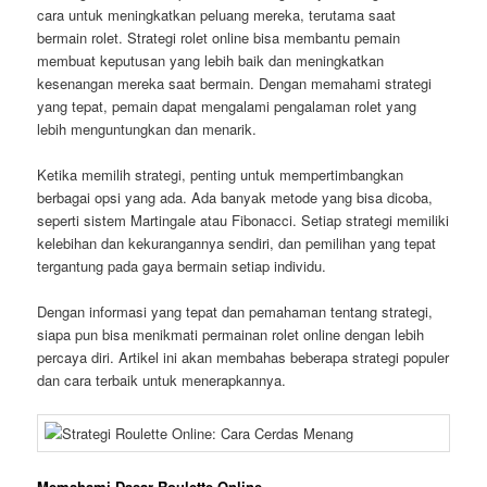
cara untuk meningkatkan peluang mereka, terutama saat
bermain rolet. Strategi rolet online bisa membantu pemain
membuat keputusan yang lebih baik dan meningkatkan
kesenangan mereka saat bermain. Dengan memahami strategi
yang tepat, pemain dapat mengalami pengalaman rolet yang
lebih menguntungkan dan menarik.
Ketika memilih strategi, penting untuk mempertimbangkan
berbagai opsi yang ada. Ada banyak metode yang bisa dicoba,
seperti sistem Martingale atau Fibonacci. Setiap strategi memiliki
kelebihan dan kekurangannya sendiri, dan pemilihan yang tepat
tergantung pada gaya bermain setiap individu.
Dengan informasi yang tepat dan pemahaman tentang strategi,
siapa pun bisa menikmati permainan rolet online dengan lebih
percaya diri. Artikel ini akan membahas beberapa strategi populer
dan cara terbaik untuk menerapkannya.
Memahami Dasar Roulette Online