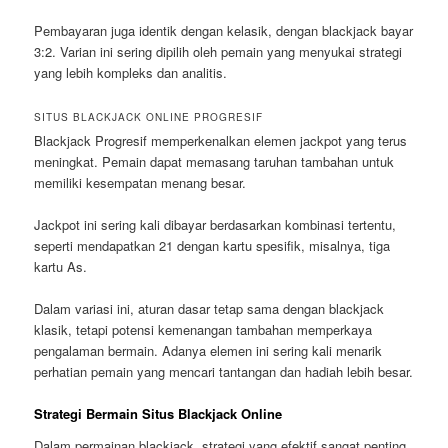
Pembayaran juga identik dengan kelasik, dengan blackjack bayar
3:2. Varian ini sering dipilih oleh pemain yang menyukai strategi
yang lebih kompleks dan analitis.
SITUS BLACKJACK ONLINE PROGRESIF
Blackjack Progresif memperkenalkan elemen jackpot yang terus
meningkat. Pemain dapat memasang taruhan tambahan untuk
memiliki kesempatan menang besar.
Jackpot ini sering kali dibayar berdasarkan kombinasi tertentu,
seperti mendapatkan 21 dengan kartu spesifik, misalnya, tiga
kartu As.
Dalam variasi ini, aturan dasar tetap sama dengan blackjack
klasik, tetapi potensi kemenangan tambahan memperkaya
pengalaman bermain. Adanya elemen ini sering kali menarik
perhatian pemain yang mencari tantangan dan hadiah lebih besar.
Strategi Bermain Situs Blackjack Online
Dalam permainan blackjack, strategi yang efektif sangat penting