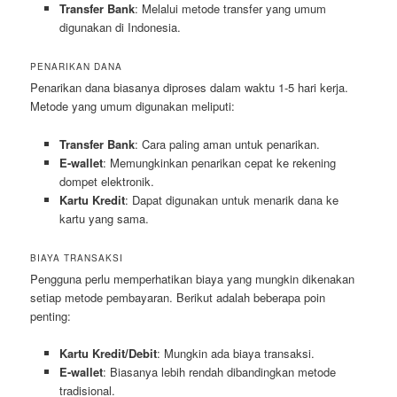
Transfer Bank
: Melalui metode transfer yang umum
digunakan di Indonesia.
PENARIKAN DANA
Penarikan dana biasanya diproses dalam waktu 1-5 hari kerja.
Metode yang umum digunakan meliputi:
Transfer Bank
: Cara paling aman untuk penarikan.
E-wallet
: Memungkinkan penarikan cepat ke rekening
dompet elektronik.
Kartu Kredit
: Dapat digunakan untuk menarik dana ke
kartu yang sama.
BIAYA TRANSAKSI
Pengguna perlu memperhatikan biaya yang mungkin dikenakan
setiap metode pembayaran. Berikut adalah beberapa poin
penting:
Kartu Kredit/Debit
: Mungkin ada biaya transaksi.
E-wallet
: Biasanya lebih rendah dibandingkan metode
tradisional.