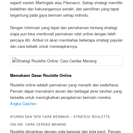
seperti sistem Martingale atau Fibonacci. Setiap strategi memiliki
kelebihan dan kekurangannya sendiri, dan pemilihan yang tepat
tergantung pada gaya bermain setiap individu.
Dengan informasi yang tepat dan pemahaman tentang strategi,
siapa pun bisa menikmati permainan rolet online dengan lebih
percaya diri. Artikel ini akan membahas beberapa strategi populer
dan cara terbaik untuk menerapkannya.
Memahami Dasar Roulette Online
Roulette online adalah permainan yang menarik dan sederhana.
Pemain dapat memahami aturan dan berbagai jenis taruhan yang
tersedia untuk meningkatkan pengalaman bermain mereka.
Angka Caishen
ATURAN DAN TATA CARA BERMAIN – STRATEGI ROULETTE
ONLINE: CARA CERDAS MENANG
Roulette dimainkan dengan roda berputar dan bola kecil. Pemain