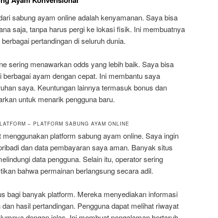
dari sabung ayam online adalah kenyamanan. Saya bisa
a saja, tanpa harus pergi ke lokasi fisik. Ini membuatnya
erbagai pertandingan di seluruh dunia.
line sering menawarkan odds yang lebih baik. Saya bisa
ri berbagai ayam dengan cepat. Ini membantu saya
taruhan saya. Keuntungan lainnya termasuk bonus dan
warkan untuk menarik pengguna baru.
LATFORM – PLATFORM SABUNG AYAM ONLINE
 menggunakan platform sabung ayam online. Saya ingin
ribadi dan data pembayaran saya aman. Banyak situs
lindungi data pengguna. Selain itu, operator sering
ikan bahwa permainan berlangsung secara adil.
us bagi banyak platform. Mereka menyediakan informasi
n dan hasil pertandingan. Pengguna dapat melihat riwayat
elumnya dengan jelas. Ini membuat pengalaman bertaruh