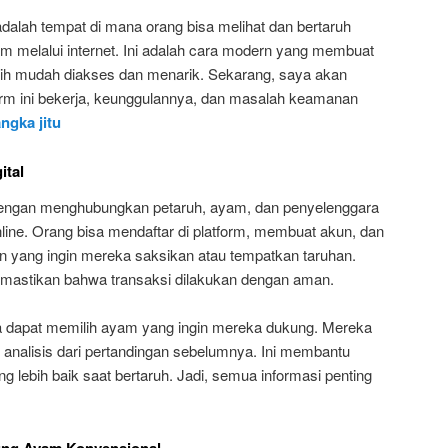
dalah tempat di mana orang bisa melihat dan bertaruh
m melalui internet. Ini adalah cara modern yang membuat
ih mudah diakses dan menarik. Sekarang, saya akan
rm ini bekerja, keunggulannya, dan masalah keamanan
ngka jitu
ital
 dengan menghubungkan petaruh, ayam, dan penyelenggara
nline. Orang bisa mendaftar di platform, membuat akun, dan
n yang ingin mereka saksikan atau tempatkan taruhan.
astikan bahwa transaksi dilakukan dengan aman.
a dapat memilih ayam yang ingin mereka dukung. Mereka
an analisis dari pertandingan sebelumnya. Ini membantu
lebih baik saat bertaruh. Jadi, semua informasi penting
ung Ayam Konvensional