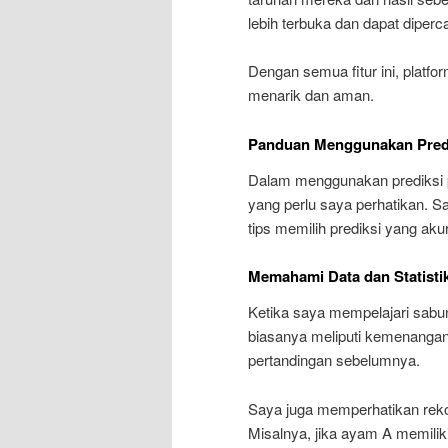
lebih terbuka dan dapat diperc
Dengan semua fitur ini, plat
menarik dan aman.
Panduan Menggunakan Pred
Dalam menggunakan prediksi 
yang perlu saya perhatikan. 
tips memilih prediksi yang aku
Memahami Data dan Statist
Ketika saya mempelajari sabung
biasanya meliputi kemenangan
pertandingan sebelumnya.
Saya juga memperhatikan reko
Misalnya, jika ayam A memili