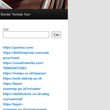
Bandar Tembak Ikan
Cari
Cari
https://goohso.com/
https://detikinspirasi.com/cate
gory/news/
https://zonadinamika.com/
TANGGATOGEL
https://melaju.co.id/layanan/
https://pmb.stahntp.ac.id/
https://kejari-
sumenep.go.id/includes/
https://delikhukum.co.id/categ
ory/nasional/
https://kejari-
sumenep.go.id/pages/syarat-