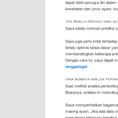
dapat lebih percaya diri dalam
kesehatan dan umur ayam, kare
TIPS MEMILIH PREDIKSI YANG A
Saya selalu mencari prediksi y
Saya juga perlu kritis terhad
terlalu optimis tanpa dasar yan
membandingkan beberapa pred
Dengan cara ini, saya dapat 
tanggatogel
CARA MEMBACA ANALISA PERTAN
Saat melihat analisa pertandin
Biasanya, analisa ini mencakup 
Saya memperhatikan bagaiman
masing ayam. Jika ada data vis
memahami informasi tersebut. 