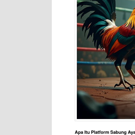
Apa Itu Platform Sabung Ay