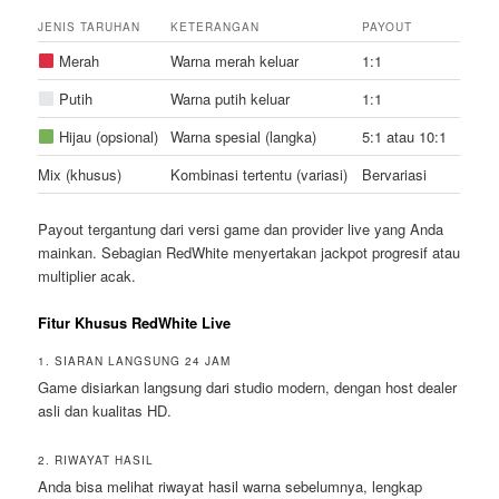
JENIS TARUHAN
KETERANGAN
PAYOUT
Merah
Warna merah keluar
1:1
Putih
Warna putih keluar
1:1
Hijau (opsional)
Warna spesial (langka)
5:1 atau 10:1
Mix (khusus)
Kombinasi tertentu (variasi)
Bervariasi
Payout tergantung dari versi game dan provider live yang Anda
mainkan. Sebagian RedWhite menyertakan jackpot progresif atau
multiplier acak.
Fitur Khusus RedWhite Live
1. SIARAN LANGSUNG 24 JAM
Game disiarkan langsung dari studio modern, dengan host dealer
asli dan kualitas HD.
2. RIWAYAT HASIL
Anda bisa melihat riwayat hasil warna sebelumnya, lengkap