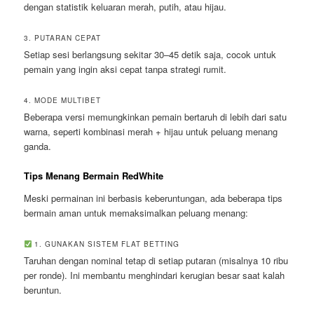
dengan statistik keluaran merah, putih, atau hijau.
3. PUTARAN CEPAT
Setiap sesi berlangsung sekitar 30–45 detik saja, cocok untuk
pemain yang ingin aksi cepat tanpa strategi rumit.
4. MODE MULTIBET
Beberapa versi memungkinkan pemain bertaruh di lebih dari satu
warna, seperti kombinasi merah + hijau untuk peluang menang
ganda.
Tips Menang Bermain RedWhite
Meski permainan ini berbasis keberuntungan, ada beberapa tips
bermain aman untuk memaksimalkan peluang menang:
1. GUNAKAN SISTEM FLAT BETTING
Taruhan dengan nominal tetap di setiap putaran (misalnya 10 ribu
per ronde). Ini membantu menghindari kerugian besar saat kalah
beruntun.