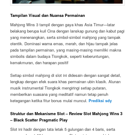
Tampilan Visual dan Nuansa Permainan
Mahjong Wins 3 tampil dengan gaya khas Asia Timur—latar
belakang berupa kuil Cina dengan lanskap gunung dan kabut pagi
yang menenangkan, serta simbol-simbol mahjong yang tampak
otentik. Dominasi warna emas, merah, dan hijau tampak jelas
pada tampilan permainan, yang masing-masing memiliki makna
simbolis dalam budaya Tiongkok, seperti keberuntungan,
kemakmuran, dan harapan positif
Setiap simbol mahjong di slot ini didesain dengan sangat detail,
lengkap dengan efek suara khas permainan ubin klasik. Alunan
musik instrumental Tiongkok mengiringi setiap putaran,
memberikan suasana yang meditatif namun tetap penuh
ketegangan ketika fitur bonus mulai muncul.
Prediksi sdy
Struktur dan Mekanisme Slot – Review Slot Mahjong Wins 3
– Black Scatter Pragmatic Play
Slot ini hadir dengan tata letak 5 gulungan dan 4 baris, serta