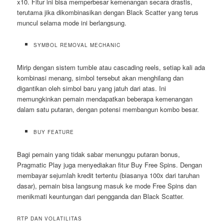
x10. Fitur ini bisa memperbesar kemenangan secara drastis,
terutama jika dikombinasikan dengan Black Scatter yang terus
muncul selama mode ini berlangsung.
SYMBOL REMOVAL MECHANIC
Mirip dengan sistem tumble atau cascading reels, setiap kali ada
kombinasi menang, simbol tersebut akan menghilang dan
digantikan oleh simbol baru yang jatuh dari atas. Ini
memungkinkan pemain mendapatkan beberapa kemenangan
dalam satu putaran, dengan potensi membangun kombo besar.
BUY FEATURE
Bagi pemain yang tidak sabar menunggu putaran bonus,
Pragmatic Play juga menyediakan fitur Buy Free Spins. Dengan
membayar sejumlah kredit tertentu (biasanya 100x dari taruhan
dasar), pemain bisa langsung masuk ke mode Free Spins dan
menikmati keuntungan dari pengganda dan Black Scatter.
RTP DAN VOLATILITAS