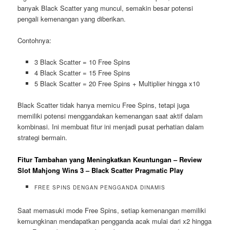
banyak Black Scatter yang muncul, semakin besar potensi
pengali kemenangan yang diberikan.
Contohnya:
3 Black Scatter = 10 Free Spins
4 Black Scatter = 15 Free Spins
5 Black Scatter = 20 Free Spins + Multiplier hingga x10
Black Scatter tidak hanya memicu Free Spins, tetapi juga
memiliki potensi menggandakan kemenangan saat aktif dalam
kombinasi. Ini membuat fitur ini menjadi pusat perhatian dalam
strategi bermain.
Fitur Tambahan yang Meningkatkan Keuntungan – Review
Slot Mahjong Wins 3 – Black Scatter Pragmatic Play
FREE SPINS DENGAN PENGGANDA DINAMIS
Saat memasuki mode Free Spins, setiap kemenangan memiliki
kemungkinan mendapatkan pengganda acak mulai dari x2 hingga