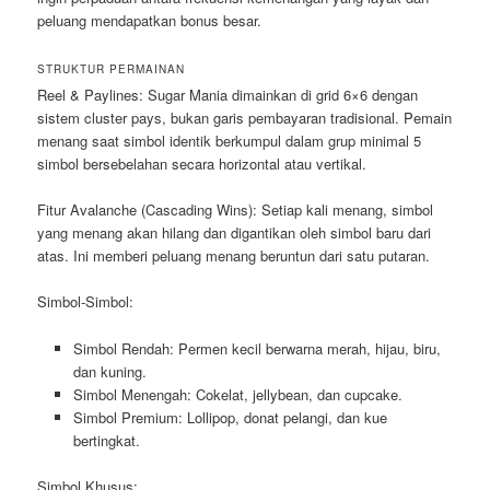
peluang mendapatkan bonus besar.
STRUKTUR PERMAINAN
Reel & Paylines: Sugar Mania dimainkan di grid 6×6 dengan
sistem cluster pays, bukan garis pembayaran tradisional. Pemain
menang saat simbol identik berkumpul dalam grup minimal 5
simbol bersebelahan secara horizontal atau vertikal.
Fitur Avalanche (Cascading Wins): Setiap kali menang, simbol
yang menang akan hilang dan digantikan oleh simbol baru dari
atas. Ini memberi peluang menang beruntun dari satu putaran.
Simbol-Simbol:
Simbol Rendah: Permen kecil berwarna merah, hijau, biru,
dan kuning.
Simbol Menengah: Cokelat, jellybean, dan cupcake.
Simbol Premium: Lollipop, donat pelangi, dan kue
bertingkat.
Simbol Khusus: