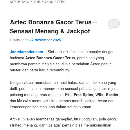
ARSIP TAG:
FITUR BONUS AZTEC
Aztec Bonanza Gacor Terus –
Sensasi Menang & Jackpot
Ditulis pada
27 November 2025
Joomlareader.com
– Slot online kini semakin populer dengan
hadirnya
Aztec Bonanza Gacor Terus
, permainan yang
membawa pemain menjelajahi dunia peradaban Aztec penuh
misteri dan harta karun tersembunyi.
Dengan visual memukau, animasi halus, dan simbol kuno yang
detil, permainan ini menawarkan sensasi petualangan sekaligus
peluang menang terus-menerus. Fitur
Free Spins
,
Wild
,
Scatter
,
dan
Maxwin
memungkinkan pemain meraih jackpot besar dan
kemenangan berkelanjutan dalam setiap putaran.
Artikel ini akan membahas gameplay, fitur unggulan, pola gacor,
strategi menang, dan tips agar pemain bisa memaksimalkan