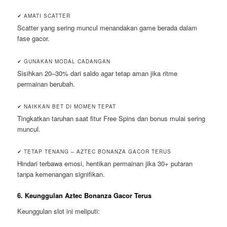
✔ AMATI SCATTER
Scatter yang sering muncul menandakan game berada dalam
fase gacor.
✔ GUNAKAN MODAL CADANGAN
Sisihkan 20–30% dari saldo agar tetap aman jika ritme
permainan berubah.
✔ NAIKKAN BET DI MOMEN TEPAT
Tingkatkan taruhan saat fitur Free Spins dan bonus mulai sering
muncul.
✔ TETAP TENANG – AZTEC BONANZA GACOR TERUS
Hindari terbawa emosi, hentikan permainan jika 30+ putaran
tanpa kemenangan signifikan.
6. Keunggulan Aztec Bonanza Gacor Terus
Keunggulan slot ini meliputi: