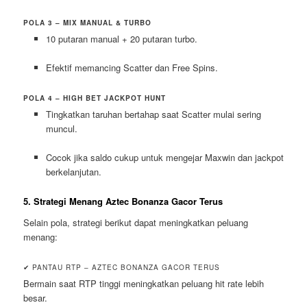
POLA 3 – MIX MANUAL & TURBO
10 putaran manual + 20 putaran turbo.
Efektif memancing Scatter dan Free Spins.
POLA 4 – HIGH BET JACKPOT HUNT
Tingkatkan taruhan bertahap saat Scatter mulai sering
muncul.
Cocok jika saldo cukup untuk mengejar Maxwin dan jackpot
berkelanjutan.
5. Strategi Menang Aztec Bonanza Gacor Terus
Selain pola, strategi berikut dapat meningkatkan peluang
menang:
✔ PANTAU RTP – AZTEC BONANZA GACOR TERUS
Bermain saat RTP tinggi meningkatkan peluang hit rate lebih
besar.