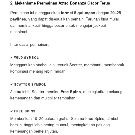
2. Mekanisme Permainan Aztec Bonanza Gacor Terus
Permainan ini menggunakan
format 5 gulungan
dengan
20–25
paylines
, yang dapat disesuaikan pemain. Taruhan bisa mulai
dari nominal kecil hingga besar untuk mengejar jackpot
maksimal.
Fitur dasar permainan:
✔ WILD SYMBOL
Menggantikan simbol lain kecuali Scatter, membantu membentuk
kombinasi menang lebih mudah.
✔ SCATTER SYMBOL
3 atau lebih Scatter memicu
Free Spins
, meningkatkan peluang
kemenangan dan multiplier tambahan.
✔ FREE SPINS
Memberikan 10–20 putaran gratis. Selama Free Spins, simbol
bernilai tinggi lebih sering muncul, meningkatkan peluang
kemenangan berkelanjutan.