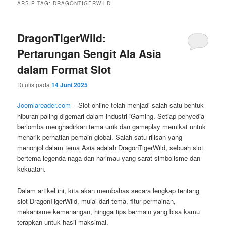
ARSIP TAG:
DRAGONTIGERWILD
DragonTigerWild:
Pertarungan Sengit Ala Asia
dalam Format Slot
Ditulis pada
14 Juni 2025
Joomlareader.com
– Slot online telah menjadi salah satu bentuk
hiburan paling digemari dalam industri iGaming. Setiap penyedia
berlomba menghadirkan tema unik dan gameplay memikat untuk
menarik perhatian pemain global. Salah satu rilisan yang
menonjol dalam tema Asia adalah DragonTigerWild, sebuah slot
bertema legenda naga dan harimau yang sarat simbolisme dan
kekuatan.
Dalam artikel ini, kita akan membahas secara lengkap tentang
slot DragonTigerWild, mulai dari tema, fitur permainan,
mekanisme kemenangan, hingga tips bermain yang bisa kamu
terapkan untuk hasil maksimal.