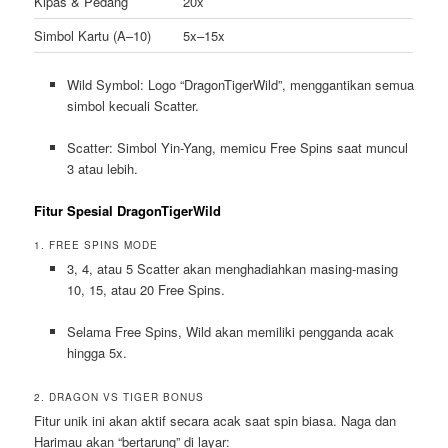
Kipas & Pedang
20x
Simbol Kartu (A–10)
5x–15x
Wild Symbol: Logo “DragonTigerWild”, menggantikan semua
simbol kecuali Scatter.
Scatter: Simbol Yin-Yang, memicu Free Spins saat muncul
3 atau lebih.
Fitur Spesial DragonTigerWild
1. FREE SPINS MODE
3, 4, atau 5 Scatter akan menghadiahkan masing-masing
10, 15, atau 20 Free Spins.
Selama Free Spins, Wild akan memiliki pengganda acak
hingga 5x.
2. DRAGON VS TIGER BONUS
Fitur unik ini akan aktif secara acak saat spin biasa. Naga dan
Harimau akan “bertarung” di layar: