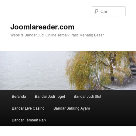
Langsung
Langsung
ke
ke
Cari
konten
konten
utama
sekunder
Joomlareader.com
Website Bandar Judi Online Terbaik Pasti Menang Besar
Menu
Beranda
Bandar Judi Togel
Bandar Judi Slot
utama
Bandar Live Casino
Bandar Sabung Ayam
Bandar Tembak Ikan