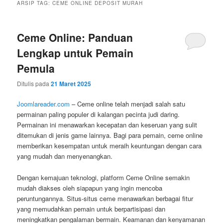
ARSIP TAG:
CEME ONLINE DEPOSIT MURAH
Ceme Online: Panduan
Lengkap untuk Pemain
Pemula
Ditulis pada
21 Maret 2025
Joomlareader.com
– Ceme online telah menjadi salah satu
permainan paling populer di kalangan pecinta judi daring.
Permainan ini menawarkan kecepatan dan keseruan yang sulit
ditemukan di jenis game lainnya. Bagi para pemain, ceme online
memberikan kesempatan untuk meraih keuntungan dengan cara
yang mudah dan menyenangkan.
Dengan kemajuan teknologi, platform Ceme Online semakin
mudah diakses oleh siapapun yang ingin mencoba
peruntungannya. Situs-situs ceme menawarkan berbagai fitur
yang memudahkan pemain untuk berpartisipasi dan
meningkatkan pengalaman bermain. Keamanan dan kenyamanan