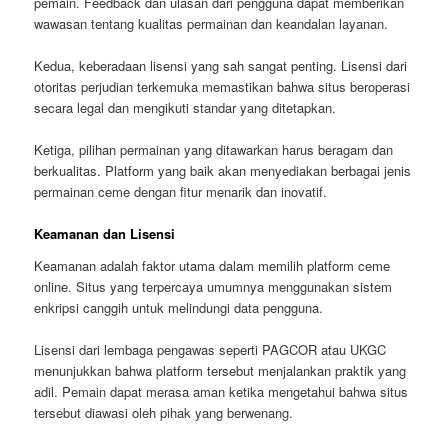
pemain. Feedback dan ulasan dari pengguna dapat memberikan
wawasan tentang kualitas permainan dan keandalan layanan.
Kedua, keberadaan lisensi yang sah sangat penting. Lisensi dari
otoritas perjudian terkemuka memastikan bahwa situs beroperasi
secara legal dan mengikuti standar yang ditetapkan.
Ketiga, pilihan permainan yang ditawarkan harus beragam dan
berkualitas. Platform yang baik akan menyediakan berbagai jenis
permainan ceme dengan fitur menarik dan inovatif.
Keamanan dan Lisensi
Keamanan adalah faktor utama dalam memilih platform ceme
online. Situs yang terpercaya umumnya menggunakan sistem
enkripsi canggih untuk melindungi data pengguna.
Lisensi dari lembaga pengawas seperti PAGCOR atau UKGC
menunjukkan bahwa platform tersebut menjalankan praktik yang
adil. Pemain dapat merasa aman ketika mengetahui bahwa situs
tersebut diawasi oleh pihak yang berwenang.