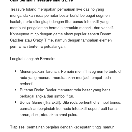
Treasure Island merupakan permainan live casino yang
mengandalkan roda pemutar besar berisi berbagai segmen
hadiah, serta dilengkapi dengan fitur bonus interaktif yang
membuat pengalaman bermain semakin menarik dan variatif.
Konsepnya mirip dengan game show populer seperti Dream
Catcher atau Crazy Time, namun dengan tambahan elemen
permainan bertema petualangan.
Langkah-langkah Bermain:
Menempatkan Taruhan: Pemain memilih segmen tertentu di
roda yang menurut mereka akan menjadi tempat roda
berhenti.
Putaran Roda: Dealer memutar roda besar yang berisi
berbagai angka dan simbol fitur.
Bonus Game (jika aktif): Bila roda berhenti di simbol bonus,
permainan berpindah ke mode interaktif seperti peti harta
karun, duel, atau eksplorasi pulau.
Tiap sesi permainan berjalan dengan kecepatan tinggi namun