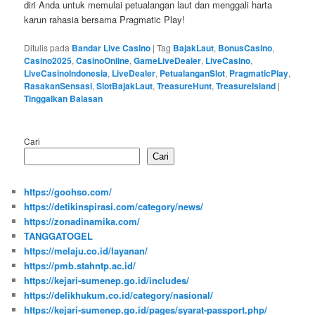
diri Anda untuk memulai petualangan laut dan menggali harta
karun rahasia bersama Pragmatic Play!
Ditulis pada
Bandar Live Casino
|
Tag
BajakLaut
,
BonusCasino
,
Casino2025
,
CasinoOnline
,
GameLiveDealer
,
LiveCasino
,
LiveCasinoIndonesia
,
LiveDealer
,
PetualanganSlot
,
PragmaticPlay
,
RasakanSensasi
,
SlotBajakLaut
,
TreasureHunt
,
TreasureIsland
|
Tinggalkan Balasan
Cari
Cari
https://goohso.com/
https://detikinspirasi.com/category/news/
https://zonadinamika.com/
TANGGATOGEL
https://melaju.co.id/layanan/
https://pmb.stahntp.ac.id/
https://kejari-sumenep.go.id/includes/
https://delikhukum.co.id/category/nasional/
https://kejari-sumenep.go.id/pages/syarat-passport.php/