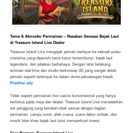
Tema & Atmosfer Permainan – Rasakan Sensasi Bajak Laut
di Treasure Island Live Dealer
Treasure Island Live mengajak pemain berlayar ke sebuah pulau
misterius yang dipenuhi harta karun tersembunyi, bajak laut
legendaris, dan jebakan berbahaya. Dengan latar belakang
animasi real-time dan studio berkonsep 3D yang sangat detail,
pemain seperti terlempar ke dalam dunia petualangan klasik.
Prediksi sdy
Tidak seperti permainan live casino konvensional yang hanya
berfokus pada meja dan dealer, Treasure Island Live menawarkan
set panggung yang berubah-ubah sesuai dengan bagian
permainan. Lampu sorot, efek cuaca, suara debur ombak, dan
musik latar khas bajak laut turut memperkuat imersi.
Cara Bermain Treasure Island Live