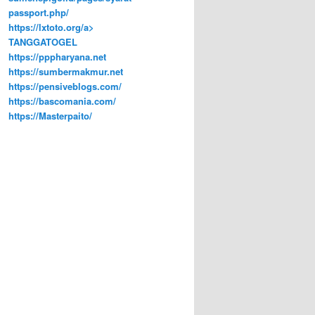
passport.php/
https://lxtoto.org/a>
TANGGATOGEL
https://pppharyana.net
https://sumbermakmur.net
https://pensiveblogs.com/
https://bascomania.com/
https://Masterpaito/