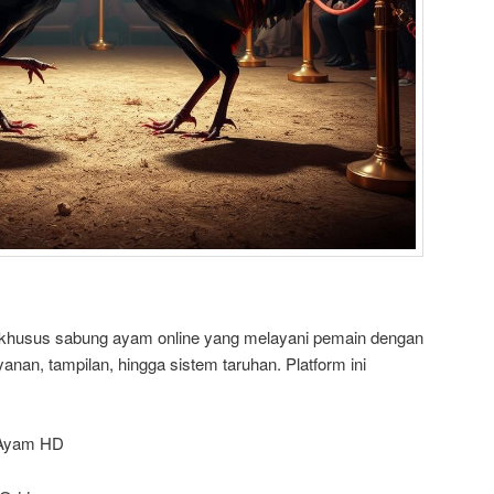
khusus sabung ayam online yang melayani pemain dengan
layanan, tampilan, hingga sistem taruhan. Platform ini
 Ayam HD