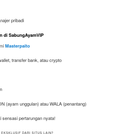
ajer pribadi
in di SabungAyamVIP
smi
Masterpaito
allet, transfer bank, atau crypto
am
ON (ayam unggulan) atau WALA (penantang)
i sensasi pertarungan nyata!
EKSKLUSIF DARI SITUS LAIN?