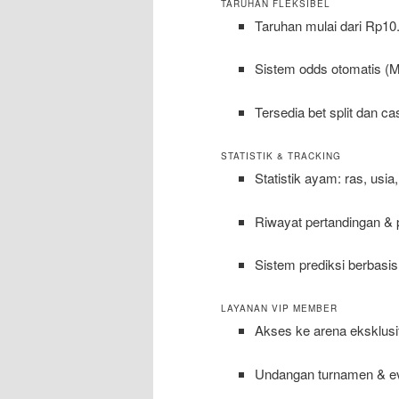
TARUHAN FLEKSIBEL
Taruhan mulai dari Rp10.
Sistem odds otomatis
Tersedia bet split dan c
STATISTIK & TRACKING
Statistik ayam: ras, usia,
Riwayat pertandingan & 
Sistem prediksi berbasis
LAYANAN VIP MEMBER
Akses ke arena eksklusif
Undangan turnamen & eve