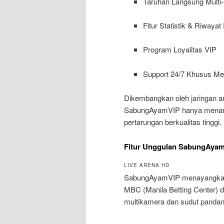
Taruhan Langsung Multi
Fitur Statistik & Riwayat
Program Loyalitas VIP
Support 24/7 Khusus Me
Dikembangkan oleh jaringan ar
SabungAyamVIP hanya menampi
pertarungan berkualitas tinggi.
Fitur Unggulan SabungAya
LIVE ARENA HD
SabungAyamVIP menayangkan si
MBC (Manila Betting Center) d
multikamera dan sudut pandan