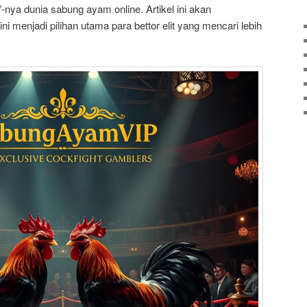
nya dunia sabung ayam online. Artikel ini akan
 menjadi pilihan utama para bettor elit yang mencari lebih