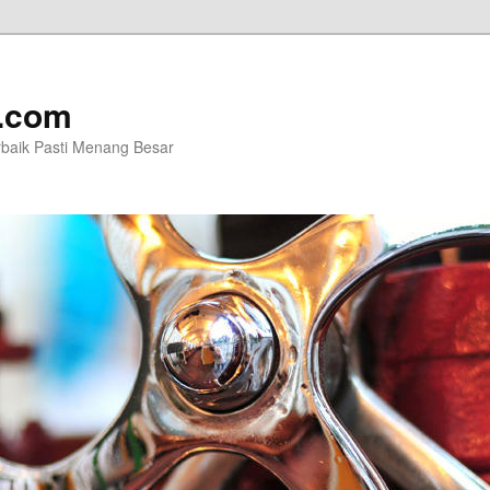
.com
rbaik Pasti Menang Besar