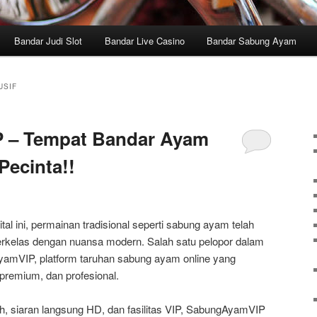
Bandar Judi Slot
Bandar Live Casino
Bandar Sabung Ayam
USIF
 – Tempat Bandar Ayam
Pecinta!!
ital ini, permainan tradisional seperti sabung ayam telah
berkelas dengan nuansa modern. Salah satu pelopor dalam
yamVIP, platform taruhan sabung ayam online yang
premium, dan profesional.
h, siaran langsung HD, dan fasilitas VIP, SabungAyamVIP