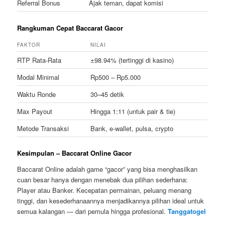
Referral Bonus
Ajak teman, dapat komisi
Rangkuman Cepat Baccarat Gacor
FAKTOR
NILAI
RTP Rata-Rata
±98.94% (tertinggi di kasino)
Modal Minimal
Rp500 – Rp5.000
Waktu Ronde
30–45 detik
Max Payout
Hingga 1:11 (untuk pair & tie)
Metode Transaksi
Bank, e-wallet, pulsa, crypto
Kesimpulan – Baccarat Online Gacor
Baccarat Online adalah game “gacor” yang bisa menghasilkan
cuan besar hanya dengan menebak dua pilihan sederhana:
Player atau Banker. Kecepatan permainan, peluang menang
tinggi, dan kesederhanaannya menjadikannya pilihan ideal untuk
semua kalangan — dari pemula hingga profesional.
Tanggatogel