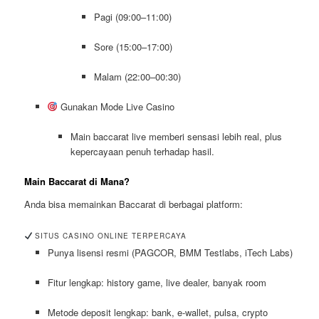
Pagi (09:00–11:00)
Sore (15:00–17:00)
Malam (22:00–00:30)
Gunakan Mode Live Casino
Main baccarat live memberi sensasi lebih real, plus
kepercayaan penuh terhadap hasil.
Main Baccarat di Mana?
Anda bisa memainkan Baccarat di berbagai platform:
SITUS CASINO ONLINE TERPERCAYA
Punya lisensi resmi (PAGCOR, BMM Testlabs, iTech Labs)
Fitur lengkap: history game, live dealer, banyak room
Metode deposit lengkap: bank, e-wallet, pulsa, crypto