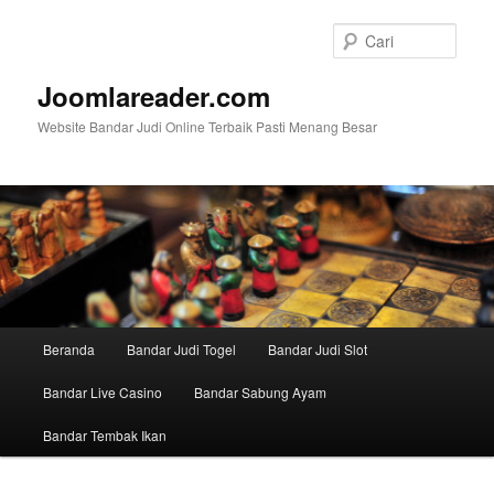
Langsung
Langsung
ke
ke
Cari
konten
konten
utama
sekunder
Joomlareader.com
Website Bandar Judi Online Terbaik Pasti Menang Besar
Menu
Beranda
Bandar Judi Togel
Bandar Judi Slot
utama
Bandar Live Casino
Bandar Sabung Ayam
Bandar Tembak Ikan