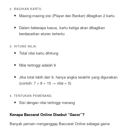
2. BAGIKAN KARTU
Masing-masing sisi (Player dan Banker) dibagikan 2 kartu
Dalam beberapa kasus, kartu ketiga akan dibagikan
berdasarkan aturan tertentu
3. HITUNG NILAI
Total nilai kartu dihitung
Nilai tertinggi adalah 9
Jika total lebih dari 9, hanya angka terakhir yang digunakan
(contoh: 7 + 8 = 15 → nilai = 5)
4. TENTUKAN PEMENANG
Sisi dengan nilai tertinggi menang
Kenapa Baccarat Online Disebut “Gacor”?
Banyak pemain menganggap Baccarat Online sebagai game