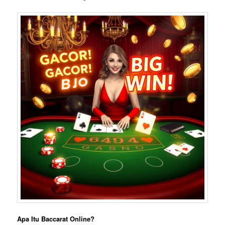
Apa Itu Baccarat Online?