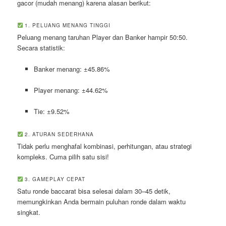
gacor (mudah menang) karena alasan berikut:
1. PELUANG MENANG TINGGI
Peluang menang taruhan Player dan Banker hampir 50:50.
Secara statistik:
Banker menang: ±45.86%
Player menang: ±44.62%
Tie: ±9.52%
2. ATURAN SEDERHANA
Tidak perlu menghafal kombinasi, perhitungan, atau strategi
kompleks. Cuma pilih satu sisi!
3. GAMEPLAY CEPAT
Satu ronde baccarat bisa selesai dalam 30–45 detik,
memungkinkan Anda bermain puluhan ronde dalam waktu
singkat.