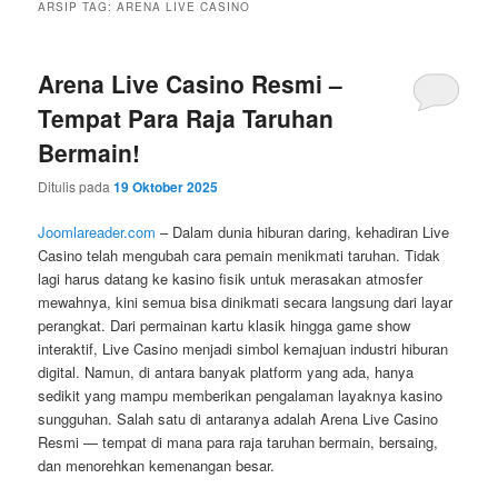
ARSIP TAG:
ARENA LIVE CASINO
Arena Live Casino Resmi –
Tempat Para Raja Taruhan
Bermain!
Ditulis pada
19 Oktober 2025
Joomlareader.com
– Dalam dunia hiburan daring, kehadiran Live
Casino telah mengubah cara pemain menikmati taruhan. Tidak
lagi harus datang ke kasino fisik untuk merasakan atmosfer
mewahnya, kini semua bisa dinikmati secara langsung dari layar
perangkat. Dari permainan kartu klasik hingga game show
interaktif, Live Casino menjadi simbol kemajuan industri hiburan
digital. Namun, di antara banyak platform yang ada, hanya
sedikit yang mampu memberikan pengalaman layaknya kasino
sungguhan. Salah satu di antaranya adalah Arena Live Casino
Resmi — tempat di mana para raja taruhan bermain, bersaing,
dan menorehkan kemenangan besar.