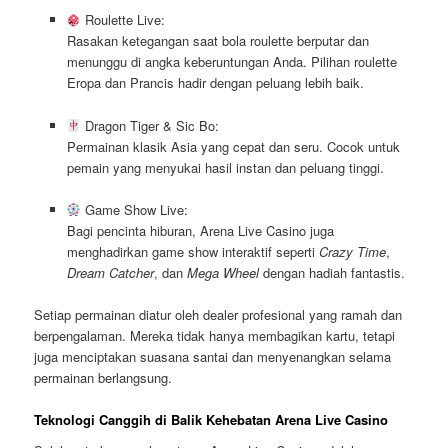
Roulette Live:
Rasakan ketegangan saat bola roulette berputar dan
menunggu di angka keberuntungan Anda. Pilihan roulette
Eropa dan Prancis hadir dengan peluang lebih baik.
Dragon Tiger & Sic Bo:
Permainan klasik Asia yang cepat dan seru. Cocok untuk
pemain yang menyukai hasil instan dan peluang tinggi.
Game Show Live:
Bagi pencinta hiburan, Arena Live Casino juga
menghadirkan game show interaktif seperti
Crazy Time
,
Dream Catcher
, dan
Mega Wheel
dengan hadiah fantastis.
Setiap permainan diatur oleh dealer profesional yang ramah dan
berpengalaman. Mereka tidak hanya membagikan kartu, tetapi
juga menciptakan suasana santai dan menyenangkan selama
permainan berlangsung.
Teknologi Canggih di Balik Kehebatan Arena Live Casino