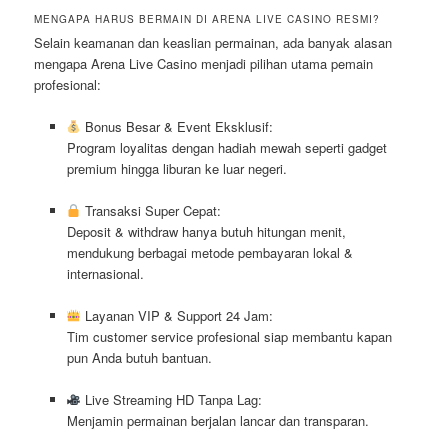
MENGAPA HARUS BERMAIN DI ARENA LIVE CASINO RESMI?
Selain keamanan dan keaslian permainan, ada banyak alasan
mengapa Arena Live Casino menjadi pilihan utama pemain
profesional:
Bonus Besar & Event Eksklusif:
Program loyalitas dengan hadiah mewah seperti gadget
premium hingga liburan ke luar negeri.
Transaksi Super Cepat:
Deposit & withdraw hanya butuh hitungan menit,
mendukung berbagai metode pembayaran lokal &
internasional.
Layanan VIP & Support 24 Jam:
Tim customer service profesional siap membantu kapan
pun Anda butuh bantuan.
Live Streaming HD Tanpa Lag:
Menjamin permainan berjalan lancar dan transparan.