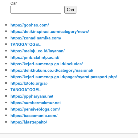
Cari
Cari
https://goohso.com/
https://detikinspirasi.com/category/news/
https://zonadinamika.com/
TANGGATOGEL
https://melaju.co.id/layanan/
https://pmb.stahntp.ac.id/
https://kejari-sumenep.go.id/includes/
https://delikhukum.co.id/category/nasional/
https://kejari-sumenep.go.id/pages/syarat-passport.php/
https://lxtoto.org/a>
TANGGATOGEL
https://pppharyana.net
https://sumbermakmur.net
https://pensiveblogs.com/
https://bascomania.com/
https://Masterpaito/