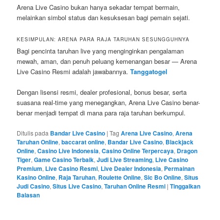
Arena Live Casino bukan hanya sekadar tempat bermain,
melainkan simbol status dan kesuksesan bagi pemain sejati.
KESIMPULAN: ARENA PARA RAJA TARUHAN SESUNGGUHNYA
Bagi pencinta taruhan live yang menginginkan pengalaman
mewah, aman, dan penuh peluang kemenangan besar — Arena
Live Casino Resmi adalah jawabannya.
Tanggatogel
Dengan lisensi resmi, dealer profesional, bonus besar, serta
suasana real-time yang menegangkan, Arena Live Casino benar-
benar menjadi tempat di mana para raja taruhan berkumpul.
Ditulis pada
Bandar Live Casino
|
Tag
Arena Live Casino
,
Arena
Taruhan Online
,
baccarat online
,
Bandar Live Casino
,
Blackjack
Online
,
Casino Live Indonesia
,
Casino Online Terpercaya
,
Dragon
Tiger
,
Game Casino Terbaik
,
Judi Live Streaming
,
Live Casino
Premium
,
Live Casino Resmi
,
Live Dealer Indonesia
,
Permainan
Kasino Online
,
Raja Taruhan
,
Roulette Online
,
Sic Bo Online
,
Situs
Judi Casino
,
Situs Live Casino
,
Taruhan Online Resmi
|
Tinggalkan
Balasan