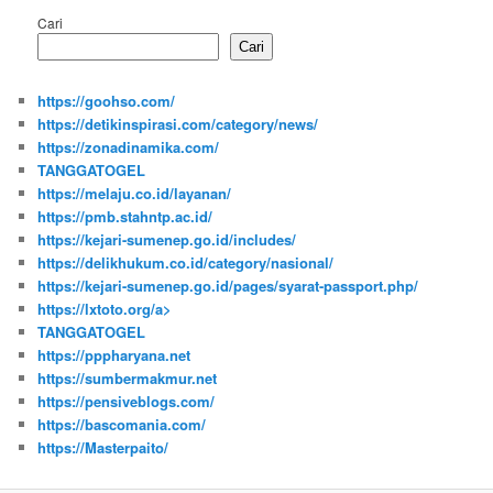
Cari
Cari
https://goohso.com/
https://detikinspirasi.com/category/news/
https://zonadinamika.com/
TANGGATOGEL
https://melaju.co.id/layanan/
https://pmb.stahntp.ac.id/
https://kejari-sumenep.go.id/includes/
https://delikhukum.co.id/category/nasional/
https://kejari-sumenep.go.id/pages/syarat-passport.php/
https://lxtoto.org/a>
TANGGATOGEL
https://pppharyana.net
https://sumbermakmur.net
https://pensiveblogs.com/
https://bascomania.com/
https://Masterpaito/