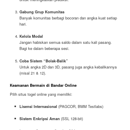
Gabung Grup Komunitas
Banyak komunitas berbagi bocoran dan angka kuat setiap
hari.
Kelola Modal
Jangan habiskan semua saldo dalam satu kali pasang.
Bagi ke dalam beberapa sesi.
Coba Sistem “Bolak-Balik”
Untuk angka 2D dan 3D, pasang juga angka kebalikannya
(misal 21 & 12).
Keamanan Bermain di Bandar Online
Pilih situs togel online yang memiliki:
Lisensi Internasional
(PAGCOR, BMM Testlabs)
Sistem Enkripsi Aman
(SSL 128-bit)