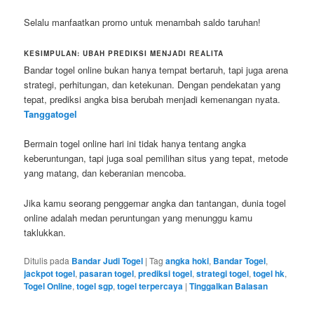
Selalu manfaatkan promo untuk menambah saldo taruhan!
KESIMPULAN: UBAH PREDIKSI MENJADI REALITA
Bandar togel online bukan hanya tempat bertaruh, tapi juga arena
strategi, perhitungan, dan ketekunan. Dengan pendekatan yang
tepat, prediksi angka bisa berubah menjadi kemenangan nyata.
Tanggatogel
Bermain togel online hari ini tidak hanya tentang angka
keberuntungan, tapi juga soal pemilihan situs yang tepat, metode
yang matang, dan keberanian mencoba.
Jika kamu seorang penggemar angka dan tantangan, dunia togel
online adalah medan peruntungan yang menunggu kamu
taklukkan.
Ditulis pada
Bandar Judi Togel
|
Tag
angka hoki
,
Bandar Togel
,
jackpot togel
,
pasaran togel
,
prediksi togel
,
strategi togel
,
togel hk
,
Togel Online
,
togel sgp
,
togel terpercaya
|
Tinggalkan Balasan