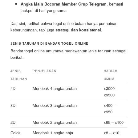
Angka Main Bocoran Member Grup Telegram
, berhasil
jackpot di hari yang sama
Dari sini, terlihat bahwa togel online bukan hanya permainan
keberuntungan, tapi juga
strategi dan konsistensi
.
JENIS TARUHAN DI BANDAR TOGEL ONLINE
Bandar togel online umumnya menawarkan jenis taruhan sebagai
berikut:
JENIS
PENJELASAN
HADIAH
TARUHAN
UMUM
4D
Menebak 4 angka urutan
x3000 –
x9500
3D
Menebak 3 angka urutan
x400 –
x950
2D
Menebak 2 angka urutan
x65 – x100
Colok
Menebak 1 angka saja
x8 – x10