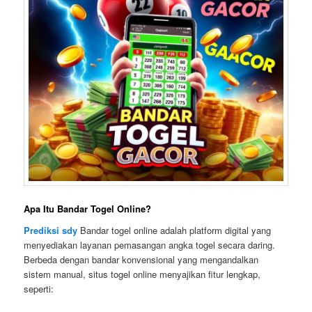
Apa Itu Bandar Togel Online?
Prediksi sdy
Bandar togel online adalah platform digital yang
menyediakan layanan pemasangan angka togel secara daring.
Berbeda dengan bandar konvensional yang mengandalkan
sistem manual, situs togel online menyajikan fitur lengkap,
seperti: