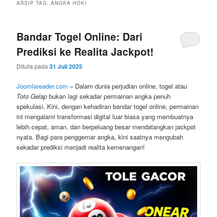
ARSIP TAG:
ANGKA HOKI
Bandar Togel Online: Dari
Prediksi ke Realita Jackpot!
Ditulis pada
31 Juli 2025
Joomlareader.com
– Dalam dunia perjudian online, togel atau
Toto Gelap
bukan lagi sekadar permainan angka penuh
spekulasi. Kini, dengan kehadiran bandar togel online, permainan
ini mengalami transformasi digital luar biasa yang membuatnya
lebih cepat, aman, dan berpeluang besar mendatangkan jackpot
nyata. Bagi para penggemar angka, kini saatnya mengubah
sekadar prediksi menjadi realita kemenangan!