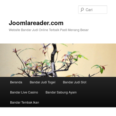
Langsung
Langsung
ke
ke
Cari
konten
konten
utama
sekunder
Joomlareader.com
Website Bandar Judi Online Terbaik Pasti Menang Besar
Menu
Beranda
Bandar Judi Togel
Bandar Judi Slot
utama
Bandar Live Casino
Bandar Sabung Ayam
Bandar Tembak Ikan