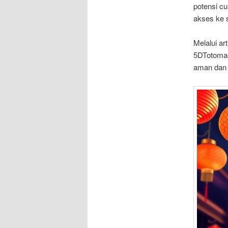
potensi c
akses ke s
Melalui ar
5DTotomaca
aman dan 