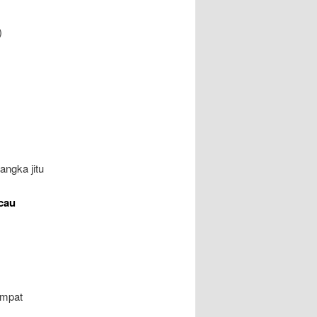
)
angka jitu
cau
empat