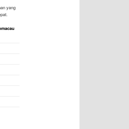
han yang
pat.
tomacau