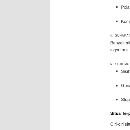
Pol
Komb
4. GUNAKA
Banyak si
algoritma.
5. ATUR M
Sisi
Guna
Stop
Situs Te
Ciri-ciri 