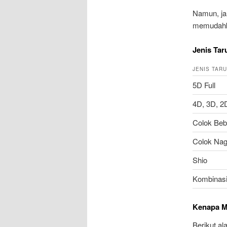
Namun, ja
memudahka
Jenis Ta
JENIS TAR
5D Full
4D, 3D, 2
Colok Be
Colok Na
Shio
Kombinas
Kenapa M
Berikut a