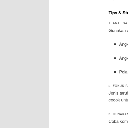
Tips & S
1. ANALIS
Gunakan da
Angk
Angk
Pola
2. FOKUS 
Jenis taru
cocok unt
3. GUNAKA
Coba komb