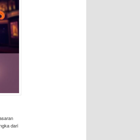
pasaran
ngka dari