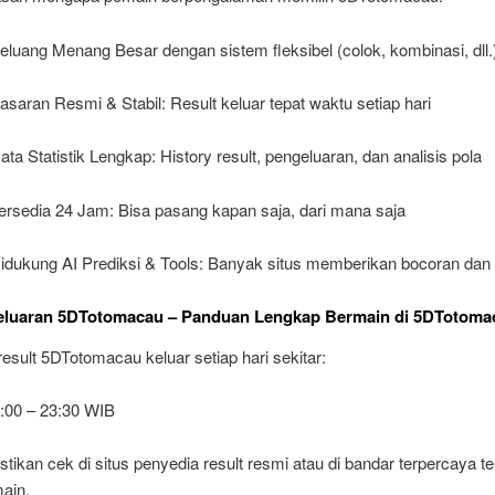
luang Menang Besar dengan sistem fleksibel (colok, kombinasi, dll.
saran Resmi & Stabil: Result keluar tepat waktu setiap hari
ta Statistik Lengkap: History result, pengeluaran, dan analisis pola
ersedia 24 Jam: Bisa pasang kapan saja, dari mana saja
idukung AI Prediksi & Tools: Banyak situs memberikan bocoran dan 
eluaran 5DTotomacau – Panduan Lengkap Bermain di 5DTotoma
esult 5DTotomacau keluar setiap hari sekitar:
00 – 23:30 WIB
ikan cek di situs penyedia result resmi atau di bandar terpercaya t
ain.