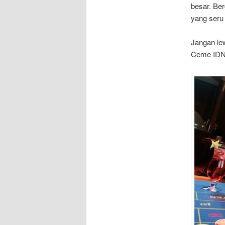
besar. Be
yang seru
Jangan le
Ceme IDN 