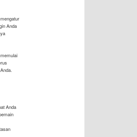
 mengatur
gin Anda
nya
m memulai
erus
 Anda.
pat Anda
 pemain
tasan