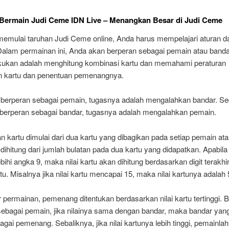
Bermain Judi Ceme IDN Live – Menangkan Besar di Judi Ceme
emulai taruhan Judi Ceme online, Anda harus mempelajari aturan da
Dalam permainan ini, Anda akan berperan sebagai pemain atau banda
akukan adalah menghitung kombinasi kartu dan memahami peraturan
 kartu dan penentuan pemenangnya.
 berperan sebagai pemain, tugasnya adalah mengalahkan bandar. S
 berperan sebagai bandar, tugasnya adalah mengalahkan pemain.
n kartu dimulai dari dua kartu yang dibagikan pada setiap pemain ata
u dihitung dari jumlah bulatan pada dua kartu yang didapatkan. Apabila
bihi angka 9, maka nilai kartu akan dihitung berdasarkan digit terakhir
tu. Misalnya jika nilai kartu mencapai 15, maka nilai kartunya adalah 
 permainan, pemenang ditentukan berdasarkan nilai kartu tertinggi. 
sebagai pemain, jika nilainya sama dengan bandar, maka bandar yan
agai pemenang. Sebaliknya, jika nilai kartunya lebih tinggi, pemainla