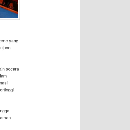
 Ceme yang
tujuan
ain secara
alam
nasi
rtinggi
ingga
alaman.