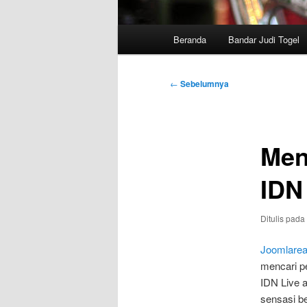
Menu
Beranda
Bandar Judi Togel
utama
Navigasi
←
Sebelumnya
Tulisan
Men
IDN
Ditulis pada
Joomlare
mencari p
IDN Live 
sensasi b