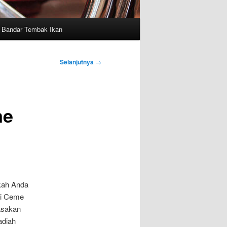
Bandar Tembak Ikan
Selanjutnya
→
me
kah Anda
di Ceme
asakan
adiah