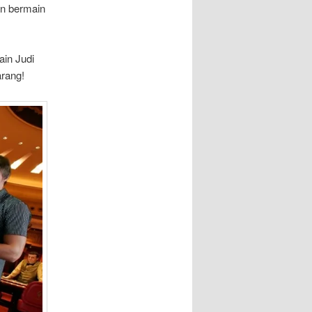
an bermain
in Judi
rang!