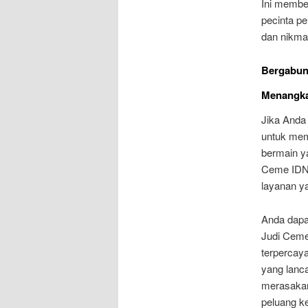
Ini membe
pecinta p
dan nikmat
Bergabun
Menangka
Jika Anda
untuk mem
bermain y
Ceme IDN 
layanan ya
Anda dapat
Judi Ceme
terpercay
yang lanc
merasakan
peluang 