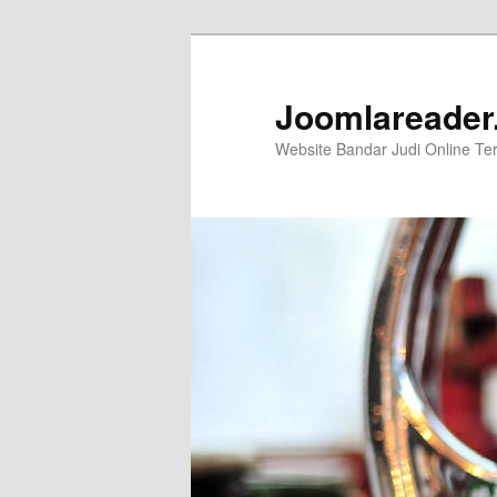
Langsung
ke
konten
Joomlareader
utama
Website Bandar Judi Online Te