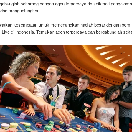
rgabunglah sekarang dengan agen terpercaya dan nikmati pengalam
 dan menguntungkan.
watkan kesempatan untuk memenangkan hadiah besar dengan berma
Live di Indonesia. Temukan agen terpercaya dan bergabunglah seka