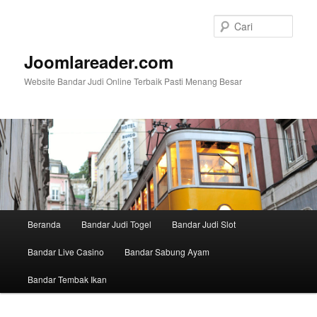
Langsung
ke
Cari
konten
utama
Joomlareader.com
Website Bandar Judi Online Terbaik Pasti Menang Besar
Menu
Beranda
Bandar Judi Togel
Bandar Judi Slot
utama
Bandar Live Casino
Bandar Sabung Ayam
Bandar Tembak Ikan