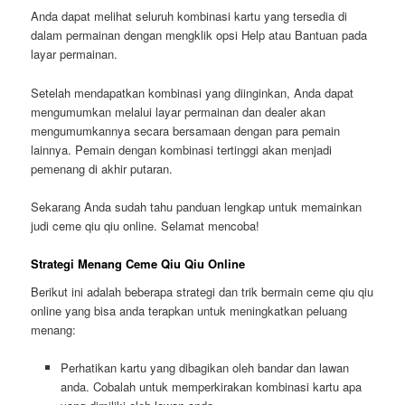
Anda dapat melihat seluruh kombinasi kartu yang tersedia di
dalam permainan dengan mengklik opsi Help atau Bantuan pada
layar permainan.
Setelah mendapatkan kombinasi yang diinginkan, Anda dapat
mengumumkan melalui layar permainan dan dealer akan
mengumumkannya secara bersamaan dengan para pemain
lainnya. Pemain dengan kombinasi tertinggi akan menjadi
pemenang di akhir putaran.
Sekarang Anda sudah tahu panduan lengkap untuk memainkan
judi ceme qiu qiu online. Selamat mencoba!
Strategi Menang Ceme Qiu Qiu Online
Berikut ini adalah beberapa strategi dan trik bermain ceme qiu qiu
online yang bisa anda terapkan untuk meningkatkan peluang
menang:
Perhatikan kartu yang dibagikan oleh bandar dan lawan
anda. Cobalah untuk memperkirakan kombinasi kartu apa