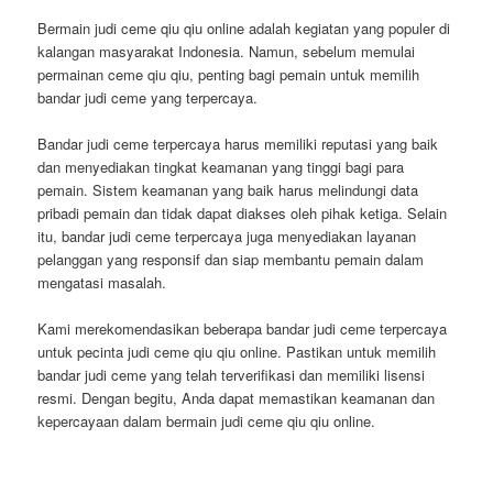
Bermain judi ceme qiu qiu online adalah kegiatan yang populer di
kalangan masyarakat Indonesia. Namun, sebelum memulai
permainan ceme qiu qiu, penting bagi pemain untuk memilih
bandar judi ceme yang terpercaya.
Bandar judi ceme terpercaya harus memiliki reputasi yang baik
dan menyediakan tingkat keamanan yang tinggi bagi para
pemain. Sistem keamanan yang baik harus melindungi data
pribadi pemain dan tidak dapat diakses oleh pihak ketiga. Selain
itu, bandar judi ceme terpercaya juga menyediakan layanan
pelanggan yang responsif dan siap membantu pemain dalam
mengatasi masalah.
Kami merekomendasikan beberapa bandar judi ceme terpercaya
untuk pecinta judi ceme qiu qiu online. Pastikan untuk memilih
bandar judi ceme yang telah terverifikasi dan memiliki lisensi
resmi. Dengan begitu, Anda dapat memastikan keamanan dan
kepercayaan dalam bermain judi ceme qiu qiu online.