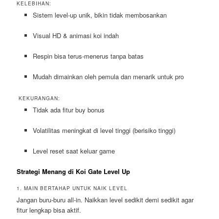
KELEBIHAN:
Sistem level-up unik, bikin tidak membosankan
Visual HD & animasi koi indah
Respin bisa terus-menerus tanpa batas
Mudah dimainkan oleh pemula dan menarik untuk pro
KEKURANGAN:
Tidak ada fitur buy bonus
Volatilitas meningkat di level tinggi (berisiko tinggi)
Level reset saat keluar game
Strategi Menang di Koi Gate Level Up
1. MAIN BERTAHAP UNTUK NAIK LEVEL
Jangan buru-buru all-in. Naikkan level sedikit demi sedikit agar
fitur lengkap bisa aktif.