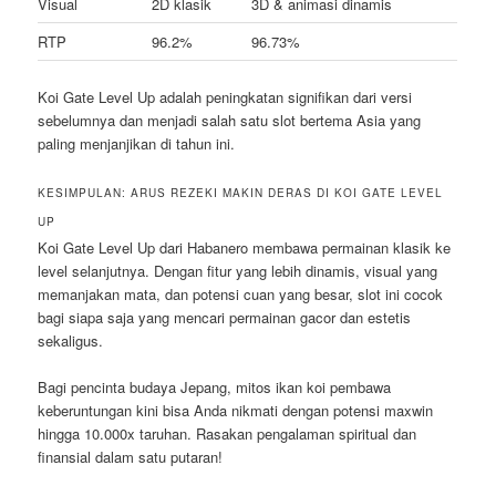
Visual
2D klasik
3D & animasi dinamis
RTP
96.2%
96.73%
Koi Gate Level Up adalah peningkatan signifikan dari versi
sebelumnya dan menjadi salah satu slot bertema Asia yang
paling menjanjikan di tahun ini.
KESIMPULAN: ARUS REZEKI MAKIN DERAS DI KOI GATE LEVEL
UP
Koi Gate Level Up dari Habanero membawa permainan klasik ke
level selanjutnya. Dengan fitur yang lebih dinamis, visual yang
memanjakan mata, dan potensi cuan yang besar, slot ini cocok
bagi siapa saja yang mencari permainan gacor dan estetis
sekaligus.
Bagi pencinta budaya Jepang, mitos ikan koi pembawa
keberuntungan kini bisa Anda nikmati dengan potensi maxwin
hingga 10.000x taruhan. Rasakan pengalaman spiritual dan
finansial dalam satu putaran!