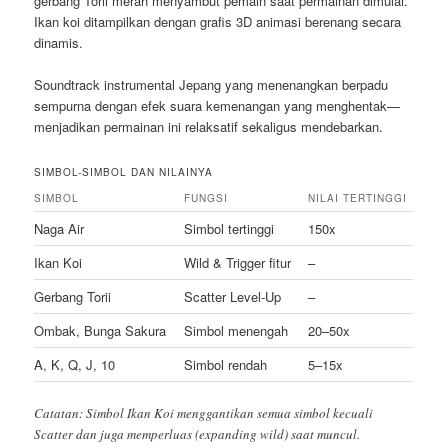
gerbang Torii merah menyambut pemain saat permainan dimulai.
Ikan koi ditampilkan dengan grafis 3D animasi berenang secara
dinamis.
Soundtrack instrumental Jepang yang menenangkan berpadu
sempurna dengan efek suara kemenangan yang menghentak—
menjadikan permainan ini relaksatif sekaligus mendebarkan.
SIMBOL-SIMBOL DAN NILAINYA
SIMBOL
FUNGSI
NILAI TERTINGGI
Naga Air
Simbol tertinggi
150x
Ikan Koi
Wild & Trigger fitur
–
Gerbang Torii
Scatter Level-Up
–
Ombak, Bunga Sakura
Simbol menengah
20–50x
A, K, Q, J, 10
Simbol rendah
5–15x
Catatan: Simbol Ikan Koi menggantikan semua simbol kecuali
Scatter dan juga memperluas (expanding wild) saat muncul.