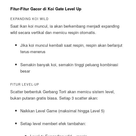
Fitur-Fitur Gacor di Koi Gate Level Up
EXPANDING KOI WILD
Saat ikan koi muncul, ia akan berkembang menjadi expanding
wild secara vertikal dan memicu respin otomatis.
Jika koi muncul kembali saat respin, respin akan berlanjut
terus-menerus
Semakin banyak koi, semakin tinggi peluang kombinasi
besar
FITUR LEVEL-UP
Scatter berbentuk Gerbang Torii akan memicu sistem level,
bukan putaran gratis biasa. Setiap 3 scatter akan:
Naikkan Level Game (maksimal hingga Level 5)
Setiap level memberi efek tambahan: