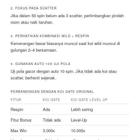
2. FOKUS PADA SCATTER
Jika dalam 50 spin belum ada 3 scatter, pertimbangkan pindah
room atau naik taruhan.
3. PERHATIKAN KOMBINASI WILD + RESPIN
Kemenangan besar biasanya muncul saat koi wild muncul di
gulungan 2–4 bersamaan.
4. GUNAKAN AUTO 10X UJI POLA
Uji pola gacor dengan auto 10 spin. Jika tidak ada koi atau
scatter, berhenti sejenak.
PERBANDINGAN DENGAN KOI GATE ORIGINAL
FITUR
KOI GATE
KOI GATE LEVEL UP
Respin
Ada
Lebih sering
Fitur Bonus
Tidak ada
Level-Up
Max Win
3.000x
10.000x