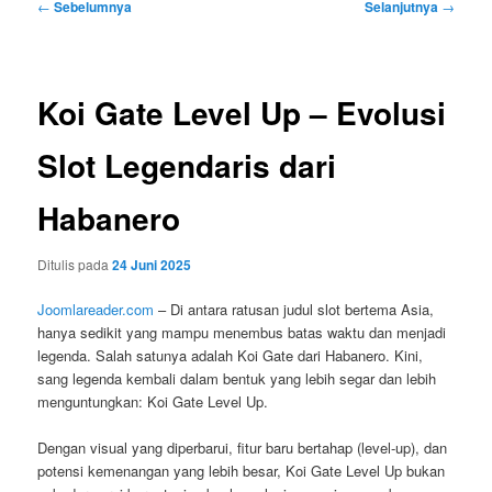
Navigasi
←
Sebelumnya
Selanjutnya
→
Tulisan
Koi Gate Level Up – Evolusi
Slot Legendaris dari
Habanero
Ditulis pada
24 Juni 2025
Joomlareader.com
– Di antara ratusan judul slot bertema Asia,
hanya sedikit yang mampu menembus batas waktu dan menjadi
legenda. Salah satunya adalah Koi Gate dari Habanero. Kini,
sang legenda kembali dalam bentuk yang lebih segar dan lebih
menguntungkan: Koi Gate Level Up.
Dengan visual yang diperbarui, fitur baru bertahap (level-up), dan
potensi kemenangan yang lebih besar, Koi Gate Level Up bukan