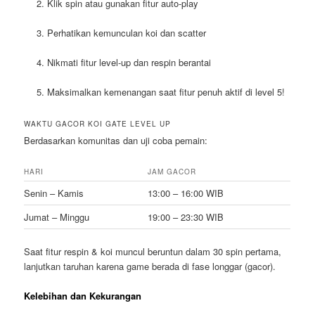
Klik spin atau gunakan fitur auto-play
Perhatikan kemunculan koi dan scatter
Nikmati fitur level-up dan respin berantai
Maksimalkan kemenangan saat fitur penuh aktif di level 5!
WAKTU GACOR KOI GATE LEVEL UP
Berdasarkan komunitas dan uji coba pemain:
HARI
JAM GACOR
Senin – Kamis
13:00 – 16:00 WIB
Jumat – Minggu
19:00 – 23:30 WIB
Saat fitur respin & koi muncul beruntun dalam 30 spin pertama,
lanjutkan taruhan karena game berada di fase longgar (gacor).
Kelebihan dan Kekurangan