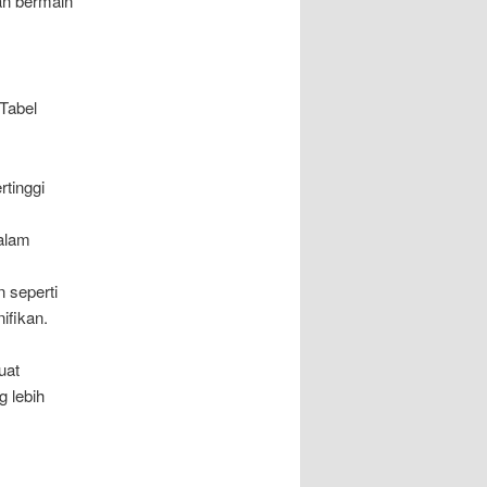
an bermain
Tabel
rtinggi
alam
n seperti
ifikan.
uat
g lebih