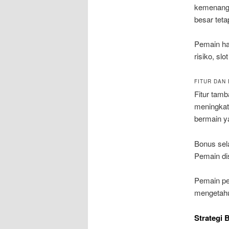
kemenanga
besar teta
Pemain ha
risiko, slo
FITUR DAN
Fitur tamb
meningkatk
bermain y
Bonus sel
Pemain di
Pemain per
mengetahu
Strategi 