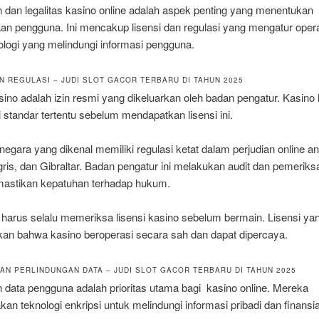
dan legalitas kasino online adalah aspek penting yang menentukan
an pengguna. Ini mencakup lisensi dan regulasi yang mengatur opera
ologi yang melindungi informasi pengguna.
AN REGULASI – JUDI SLOT GACOR TERBARU DI TAHUN 2025
sino adalah izin resmi yang dikeluarkan oleh badan pengatur. Kasino
tandar tertentu sebelum mendapatkan lisensi ini.
egara yang dikenal memiliki regulasi ketat dalam perjudian online ant
gris, dan Gibraltar. Badan pengatur ini melakukan audit dan pemeriksa
astikan kepatuhan terhadap hukum.
harus selalu memeriksa lisensi kasino sebelum bermain. Lisensi yan
an bahwa kasino beroperasi secara sah dan dapat dipercaya.
DAN PERLINDUNGAN DATA – JUDI SLOT GACOR TERBARU DI TAHUN 2025
data pengguna adalah prioritas utama bagi kasino online. Mereka
n teknologi enkripsi untuk melindungi informasi pribadi dan finansia