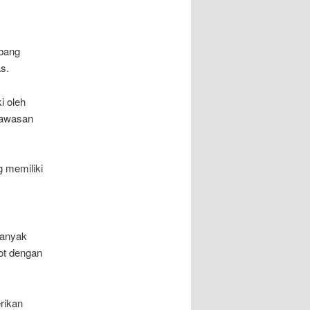
mbang
s.
i oleh
wawasan
 memiliki
banyak
ot dengan
rikan